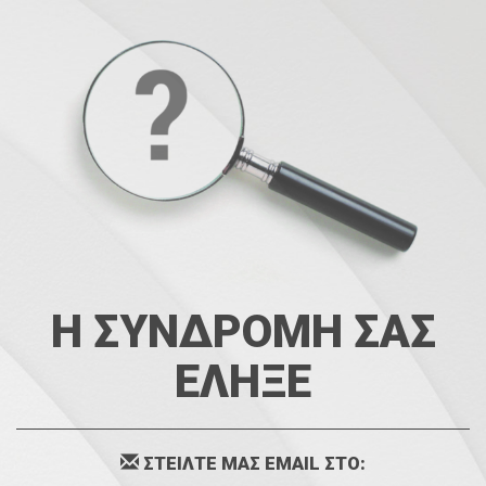
Η ΣΥΝΔΡΟΜΗ ΣΑΣ
ΕΛΗΞΕ
ΣΤΕΙΛΤΕ ΜΑΣ EMAIL ΣΤΟ: